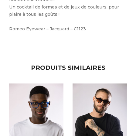
Un cocktail de formes et de jeux de couleurs, pour
plaire à tous les goûts !
Romeo Eyewear – Jacquard – C1123
PRODUITS SIMILAIRES