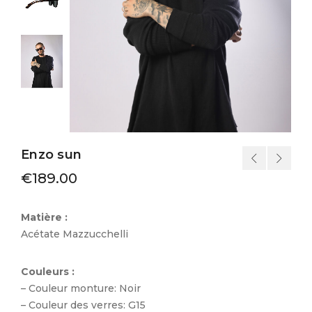
Enzo sun
€
189.00
Matière :
Acétate Mazzucchelli
Couleurs :
– Couleur monture: Noir
– Couleur des verres: G15