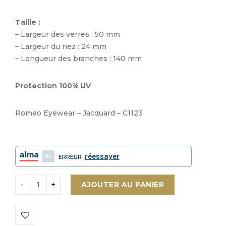
Taille :
– Largeur des verres : 50 mm
– Largeur du nez : 24 mm
– Longueur des branches : 140 mm
Protection 100% UV
Romeo Eyewear – Jacquard – C1123
3
réessayer
ERREUR
AJOUTER AU PANIER